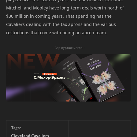
Mitchell and Mobley have long-term deals worth north of
$30 million in coming years. That spending has the
Cavaliers dealing with the tax aprons and the various
restrictions that come with being an apron team.
- Зар сурталчилгаа -
Tags:
Cleveland Cavaliers