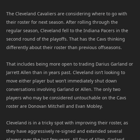
The Cleveland Cavaliers are considering where to go with
their roster for next season. After rolling through the
regular season, Cleveland fell to the Indiana Pacers in the
second round of the playoffs. That has the Cavs thinking
differently about their roster than previous offseasons.
That includes being more open to trading Darius Garland or
Jarrett Allen than in years past. Cleveland isn’t looking to
move either player but won’t immediately shut down
conversations involving Garland or Allen. The only two
players who may be considered untouchable on the Cavs
roster are Donovan Mitchell and Evan Mobley.
Cleveland is in a tricky spot with improving their roster, as
they have aggressively re-signed and extended several
players over the last few years. All four of Allen, Garland,