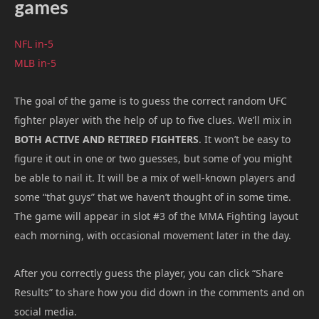
games
NFL in-5
MLB in-5
The goal of the game is to guess the correct random UFC
fighter player with the help of up to five clues. We’ll mix in
BOTH ACTIVE AND RETIRED FIGHTERS
. It won’t be easy to
figure it out in one or two guesses, but some of you might
be able to nail it. It will be a mix of well-known players and
some “that guys” that we haven’t thought of in some time.
The game will appear in slot #3 of the MMA Fighting layout
each morning, with occasional movement later in the day.
After you correctly guess the player, you can click “Share
Results” to share how you did down in the comments and on
social media.