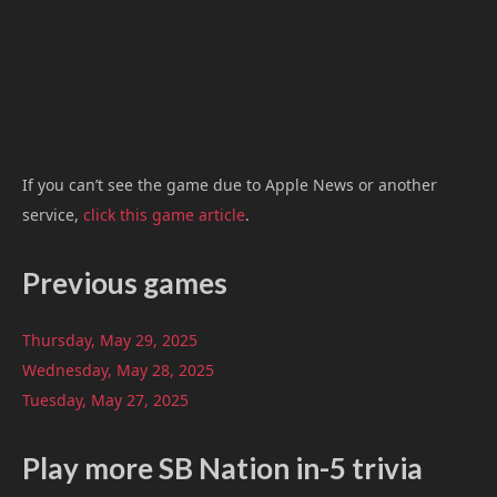
If you can’t see the game due to Apple News or another
service,
click this game article
.
Previous games
Thursday, May 29, 2025
Wednesday, May 28, 2025
Tuesday, May 27, 2025
Play more SB Nation in-5 trivia