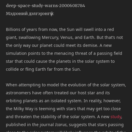
deep-space-study-warns-2000608784
Мэдээний дэлгэрэнгүй:
Billions of years from now, the Sun will swell into a red
giant, swallowing Mercury, Venus, and Earth. But that’s not
the only way our planet could meet its demise. A new
simulation points to the menacing threat of a passing field
star that could cause the planets in the solar system to
collide or fling Earth far from the Sun.
When attempting to model the evolution of the solar system,
astronomers have often treated our host star and its
orbiting planets as an isolated system. In reality, however,
the Milky Way is teeming with stars that may get too close
and threaten the stability of the solar system. A new
study
,
published in the journal
Icarus
, suggests that stars passing