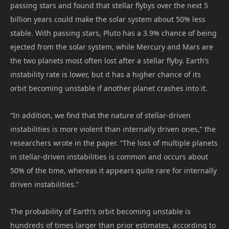
passing stars and found that stellar flybys over the next 5
billion years could make the solar system about 50% less
stable. With passing stars, Pluto has a 3.9% chance of being
ejected from the solar system, while Mercury and Mars are
the two planets most often lost after a stellar flyby. Earth’s
instability rate is lower, but it has a higher chance of its
orbit becoming unstable if another planet crashes into it.
“In addition, we find that the nature of stellar-driven
instabilities is more violent than internally driven ones,” the
researchers wrote in the paper. “The loss of multiple planets
in stellar-driven instabilities is common and occurs about
50% of the time, whereas it appears quite rare for internally
driven instabilities.”
The probability of Earth’s orbit becoming unstable is
hundreds of times larger than prior estimates, according to