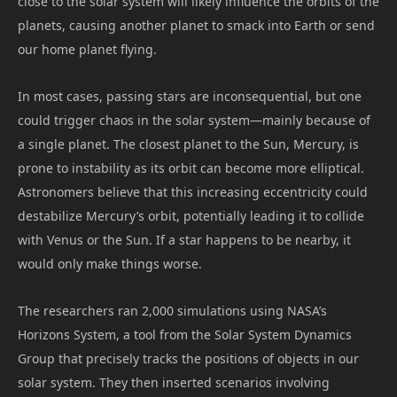
close to the solar system will likely influence the orbits of the
planets, causing another planet to smack into Earth or send
our home planet flying.
In most cases, passing stars are inconsequential, but one
could trigger chaos in the solar system—mainly because of
a single planet. The closest planet to the Sun, Mercury, is
prone to instability as its orbit can become more elliptical.
Astronomers believe that this increasing eccentricity could
destabilize Mercury’s orbit, potentially leading it to collide
with Venus or the Sun. If a star happens to be nearby, it
would only make things worse.
The researchers ran 2,000 simulations using NASA’s
Horizons System, a tool from the Solar System Dynamics
Group that precisely tracks the positions of objects in our
solar system. They then inserted scenarios involving