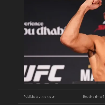
Reading time:
4
2025-05-31
Published: