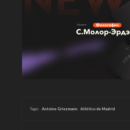
Tags:
Antoine Griezmann
Atlético de Madrid