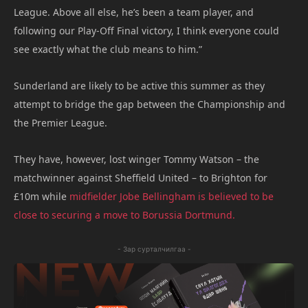
League. Above all else, he’s been a team player, and
following our Play-Off Final victory, I think everyone could
see exactly what the club means to him.”
Sunderland are likely to be active this summer as they
attempt to bridge the gap between the Championship and
the Premier League.
They have, however, lost winger Tommy Watson – the
matchwinner against Sheffield United – to Brighton for
£10m while
midfielder Jobe Bellingham is believed to be
close to securing a move to Borussia Dortmund.
- Зар сурталчилгаа -