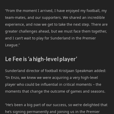
“From the moment I arrived, I have enjoyed my football, my
team-mates, and our supporters. We shared an incredible
experience, and now we get to take the next step. There are
greater challenges ahead, but we must face them together,
and I can’t wait to play for Sunderland in the Premier
League.”
Le Fee is ‘a high-level player’
Sunderland director of football Kristjaan Speakman added:
“In Enzo, we knew we were acquiring a very high-level
player who could be influential in critical moments – the
moments that change the outcome of games and seasons.
“He’s been a big part of our success, so we’re delighted that
he’s signing permanently and joining us in the Premier