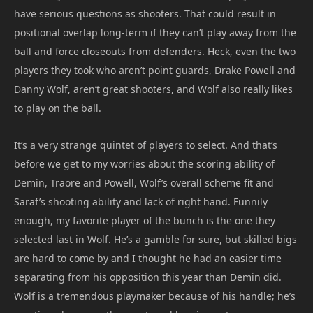
have serious questions as shooters. That could result in
positional overlap long-term if they can’t play away from the
ball and force closeouts from defenders. Heck, even the two
players they took who aren’t point guards, Drake Powell and
Danny Wolf, aren’t great shooters, and Wolf also really likes
to play on the ball.
It’s a very strange quintet of players to select. And that’s
before we get to my worries about the scoring ability of
Demin, Traore and Powell, Wolf’s overall scheme fit and
Saraf’s shooting ability and lack of right hand. Funnily
enough, my favorite player of the bunch is the one they
selected last in Wolf. He’s a gamble for sure, but skilled bigs
are hard to come by and I thought he had an easier time
separating from his opposition this year than Demin did.
Wolf is a tremendous playmaker because of his handle; he’s