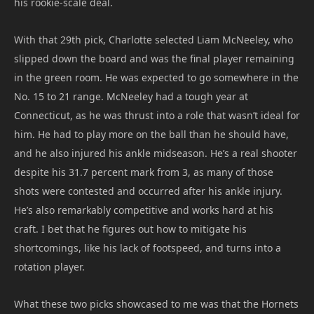
his rookie-scale deal.
With that 29th pick, Charlotte selected Liam McNeeley, who
slipped down the board and was the final player remaining
in the green room. He was expected to go somewhere in the
No. 15 to 21 range. McNeeley had a tough year at
Connecticut, as he was thrust into a role that wasn’t ideal for
him. He had to play more on the ball than he should have,
and he also injured his ankle midseason. He’s a real shooter
despite his 31.7 percent mark from 3, as many of those
shots were contested and occurred after his ankle injury.
He’s also remarkably competitive and works hard at his
craft. I bet that he figures out how to mitigate his
shortcomings, like his lack of footspeed, and turns into a
rotation player.
What these two picks showcased to me was that the Hornets