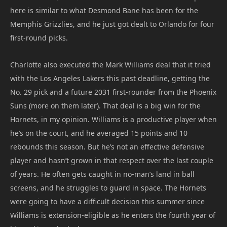
here is similar to what Desmond Bane has been for the
Memphis Grizzlies, and he just got dealt to Orlando for four
first-round picks.
Charlotte also executed the Mark Williams deal that it tried
with the Los Angeles Lakers this past deadline, getting the
No. 29 pick and a future 2031 first-rounder from the Phoenix
Suns (more on them later). That deal is a big win for the
Hornets, in my opinion. Williams is a productive player when
he’s on the court, and he averaged 15 points and 10
rebounds this season. But he’s not an effective defensive
player and hasn’t grown in that respect over the last couple
of years. He often gets caught in no-man’s land in ball
screens, and he struggles to guard in space. The Hornets
were going to have a difficult decision this summer since
Williams is extension-eligible as he enters the fourth year of