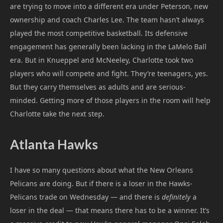
are trying to move into a different era under Peterson, new
ownership and coach Charles Lee. The team hasn’t always
played the most competitive basketball. Its defensive
engagement has generally been lacking in the LaMelo Ball
era. But in Knueppel and McNeeley, Charlotte took two
players who will compete and fight. They’re teenagers, yes.
But they carry themselves as adults and are serious-
minded. Getting more of those players in the room will help
Charlotte take the next step.
Atlanta Hawks
I have so many questions about what the New Orleans
Pelicans are doing. But if there is a loser in the Hawks-
Pelicans trade on Wednesday — and there is
definitely
a
loser in the deal — that means there has to be a winner. It’s