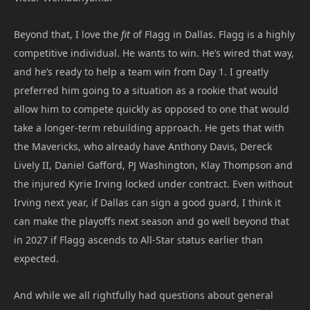
Beyond that, I love the
fit
of Flagg in Dallas. Flagg is a highly
competitive individual. He wants to win. He’s wired that way,
and he’s ready to help a team win from Day 1. I greatly
preferred him going to a situation as a rookie that would
allow him to compete quickly as opposed to one that would
take a longer-term rebuilding approach. He gets that with
the Mavericks, who already have Anthony Davis, Dereck
Lively II, Daniel Gafford, PJ Washington, Klay Thompson and
the injured Kyrie Irving locked under contract. Even without
Irving next year, if Dallas can sign a good guard, I think it
can make the playoffs next season and go well beyond that
in 2027 if Flagg ascends to All-Star status earlier than
expected.
And while we all rightfully had questions about general