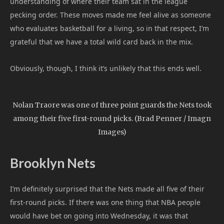
understanding of where their team sat in the league
pecking order. These moves made me feel alive as someone
who evaluates basketball for a living, so in that respect, I’m
grateful that we have a total wild card back in the mix.
Obviously, though, I think it’s unlikely that this ends well.
Nolan Traore was one of three point guards the Nets took
among their five first-round picks. (Brad Penner / Imagn
Images)
Brooklyn Nets
I’m definitely surprised that the Nets made all five of their
first-round picks. If there was one thing that NBA people
would have bet on going into Wednesday, it was that