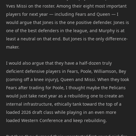
Yves Missi on the roster. Among their eight most important
players for next year — including Fears and Queen — I
would argue that Jones is the one positive defender. Jones is
one of the best defenders in the league, and Murphy is at
least a neutral on that end. But Jones is the only difference-
maker.
I would also argue that they have a half-dozen truly
deficient defensive players in Fears, Poole, Williamson, Bey
(coming off a knee injury), Queen and Missi. When they took
Fears after trading for Poole, I thought maybe the Pelicans
would just take next year as a rebuilding one to create an
internal infrastructure, ethically tank toward the top of a
loaded 2026 draft class while playing in an even more
loaded Western Conference and keep rebuilding.