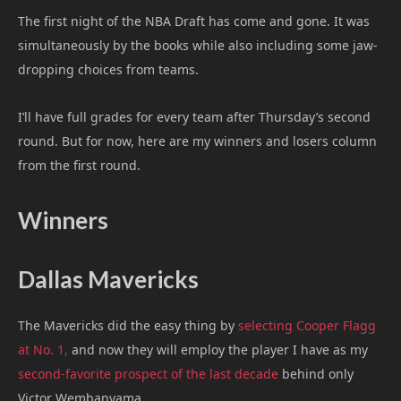
The first night of the NBA Draft has come and gone. It was
simultaneously by the books while also including some jaw-
dropping choices from teams.
I’ll have full grades for every team after Thursday’s second
round. But for now, here are my winners and losers column
from the first round.
Winners
Dallas Mavericks
The Mavericks did the easy thing by
selecting Cooper Flagg
at No. 1,
and now they will employ the player I have as my
second-favorite prospect of the last decade
behind only
Victor Wembanyama.