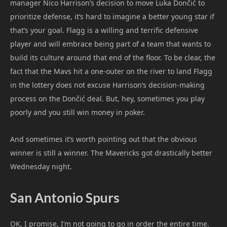
manager Nico Harrison’s decision to move Luka Dončić to
prioritize defense, it’s hard to imagine a better young star if
that’s your goal. Flagg is a willing and terrific defensive
player and will embrace being part of a team that wants to
build its culture around that end of the floor. To be clear, the
fact that the Mavs hit a one-outer on the river to land Flagg
in the lottery does not excuse Harrison’s decision-making
process on the Dončić deal. But, hey, sometimes you play
poorly and you still win money in poker.
And sometimes it’s worth pointing out that the obvious
winner is still a winner. The Mavericks got drastically better
Wednesday night.
San Antonio Spurs
OK, I promise, I’m not going to go in order the entire time.