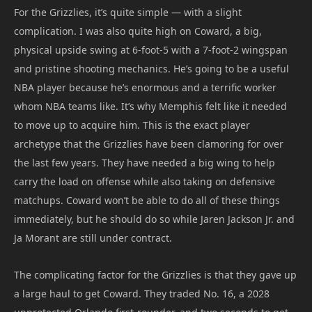
For the Grizzlies, it’s quite simple — with a slight
complication. I was also quite high on Coward, a big,
physical upside swing at 6-foot-5 with a 7-foot-2 wingspan
and pristine shooting mechanics. He’s going to be a useful
NBA player because he’s enormous and a terrific worker
whom NBA teams like. It’s why Memphis felt like it needed
to move up to acquire him. This is the exact player
archetype that the Grizzlies have been clamoring for over
the last few years. They have needed a big wing to help
carry the load on offense while also taking on defensive
matchups. Coward won’t be able to do all of these things
immediately, but he should do so while Jaren Jackson Jr. and
Ja Morant are still under contract.
The complicating factor for the Grizzlies is that they gave up
a large haul to get Coward. They traded No. 16, a 2028