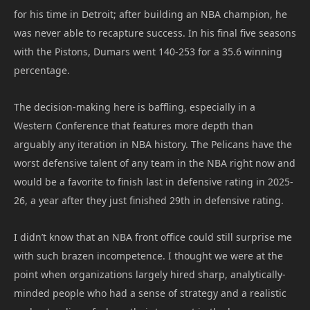
for his time in Detroit; after building an NBA champion, he
was never able to recapture success. In his final five seasons
with the Pistons, Dumars went 140-253 for a 35.6 winning
percentage.
The decision-making here is baffling, especially in a
Western Conference that features more depth than
arguably any iteration in NBA history. The Pelicans have the
worst defensive talent of any team in the NBA right now and
would be a favorite to finish last in defensive rating in 2025-
26, a year after they just finished 29th in defensive rating.
I didn’t know that an NBA front office could still surprise me
with such brazen incompetence. I thought we were at the
point when organizations largely hired sharp, analytically-
minded people who had a sense of strategy and a realistic