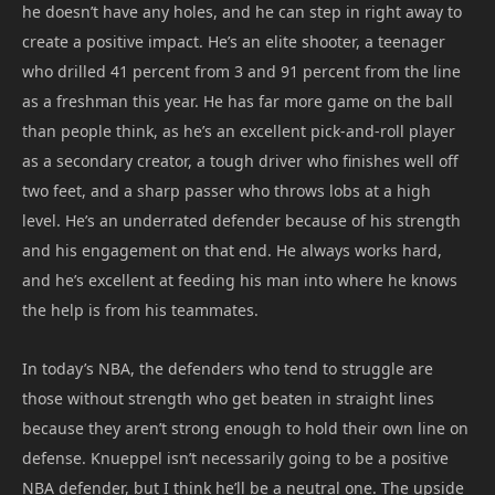
he doesn’t have any holes, and he can step in right away to
create a positive impact. He’s an elite shooter, a teenager
who drilled 41 percent from 3 and 91 percent from the line
as a freshman this year. He has far more game on the ball
than people think, as he’s an excellent pick-and-roll player
as a secondary creator, a tough driver who finishes well off
two feet, and a sharp passer who throws lobs at a high
level. He’s an underrated defender because of his strength
and his engagement on that end. He always works hard,
and he’s excellent at feeding his man into where he knows
the help is from his teammates.
In today’s NBA, the defenders who tend to struggle are
those without strength who get beaten in straight lines
because they aren’t strong enough to hold their own line on
defense. Knueppel isn’t necessarily going to be a positive
NBA defender, but I think he’ll be a neutral one. The upside