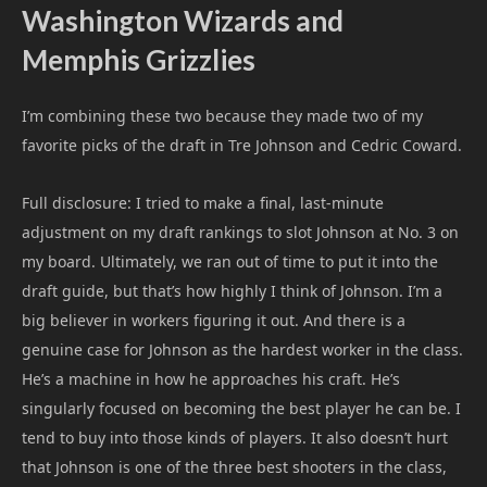
Washington Wizards and
Memphis Grizzlies
I’m combining these two because they made two of my
favorite picks of the draft in Tre Johnson and Cedric Coward.
Full disclosure: I tried to make a final, last-minute
adjustment on my draft rankings to slot Johnson at No. 3 on
my board. Ultimately, we ran out of time to put it into the
draft guide, but that’s how highly I think of Johnson. I’m a
big believer in workers figuring it out. And there is a
genuine case for Johnson as the hardest worker in the class.
He’s a machine in how he approaches his craft. He’s
singularly focused on becoming the best player he can be. I
tend to buy into those kinds of players. It also doesn’t hurt
that Johnson is one of the three best shooters in the class,