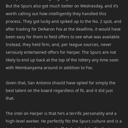
But the Spurs also got much better on Wednesday, and it’s
worth calling out how intelligently they handled this
process. They got lucky and spiked up to the No. 2 spot, and
after trading for De’Aaron Fox at the deadline, it would have
been easy for them to field offers to see what was available.
Instead, they held firm, and, per league sources, never
seriously entertained offers for Harper. The Spurs are not
likely to end up back at the top of the lottery any time soon
with Wembanyama around in addition to Fox.
Given that, San Antonio should have opted for simply the
best talent on the board regardless of fit, and it did just
that.
The intel on Harper is that he’s a terrific personality and a
high-level worker. He perfectly fits the Spurs culture and is a