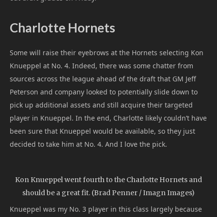
Charlotte Hornets
Some will raise their eyebrows at the Hornets selecting Kon
Knueppel at No. 4. Indeed, there was some chatter from
sources across the league ahead of the draft that GM Jeff
Peterson and company looked to potentially slide down to
pick up additional assets and still acquire their targeted
player in Knueppel. In the end, Charlotte likely couldn’t have
been sure that Knueppel would be available, so they just
decided to take him at No. 4. And I love the pick.
Kon Knueppel went fourth to the Charlotte Hornets and
should be a great fit. (Brad Penner / Imagn Images)
Knueppel was my No. 3 player in this class largely because