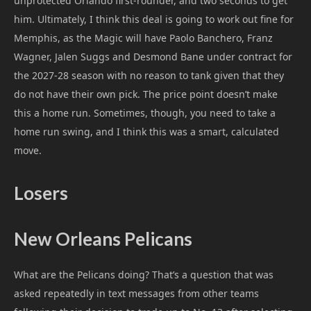
unprotected Orlando first-rounder, and two seconds to get
him. Ultimately, I think this deal is going to work out fine for
Memphis, as the Magic will have Paolo Banchero, Franz
Wagner, Jalen Suggs and Desmond Bane under contract for
the 2027-28 season with no reason to tank given that they
do not have their own pick. The price point doesn’t make
this a home run. Sometimes, though, you need to take a
home run swing, and I think this was a smart, calculated
move.
Losers
New Orleans Pelicans
What are the Pelicans doing? That’s a question that was
asked repeatedly in text messages from other teams