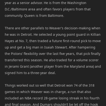
year as a senior advisor. He is from the Washington
D.C./Baltimore area and often favors players from that
community. Queen is from Baltimore.
There are other parallels to Weaver’s decision-making when
he was in Detroit. He selected a young point guard in Killian
Hayes at No. 7, then traded a future first-round pick to move
up and get a big man in Isaiah Stewart. After hampering
the Pistons’ flexibility over the last five years, that pick finally
transferred this season. He also traded for a volume scorer
in Jerami Grant (another player from the Maryland area) and
signed him to a three-year deal.
Things worked out so well that Detroit won 74 of the 318
games in which Weaver was in charge, a run that also
included an NBA record 28-game losing streak in his fourth
and final season. And Dumars shouldn’t be let off the hook