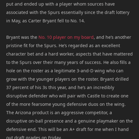
put and ended up with a player whom sources have
associated with the Spurs essentially since the draft lottery
in May, as Carter Bryant fell to No. 14.
Bryant was the
No. 10 player on my board
, and he’s another
pristine fit for the Spurs. He’s regarded as an excellent
character bet and a hard worker, aspects that have mattered
to the Spurs over their many years of success. He also fills a
hole on the roster as a legitimate 3-and-D wing who can
grow with the younger players on the roster. Bryant drilled
37 percent of his 3s this year, and he’s an incredibly
disruptive defender who will pair with Castle to create one
of the more fearsome young defensive duos on the wing.
The Arizona product is an aggressive competitor, a
disruptive on-ball presence and a genuine playmaker on the
defensive end. This will be an A+ draft for me when I hand
out draft grades on Friday.