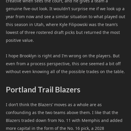
creative when sees the court, and he gives a team a
genuine five-out look. It wouldn’t surprise me if we look up a
year from now and see a similar situation to what played out
this season in Utah, where Kyle Filipowski was the team’s
lowest of three rostered draft picks but returned the most
positive value.
I hope Brooklyn is right and I’m wrong on the players. But
even from a process perspective, this one seemed a bit off
without even knowing all of the possible trades on the table.
Portland Trail Blazers
I don’t think the Blazers’ moves as a whole are as
confounding as the two teams above them. I like that the
Blazers traded down from No. 11 with Memphis and added
more capital in the form of the No. 16 pick, a 2028