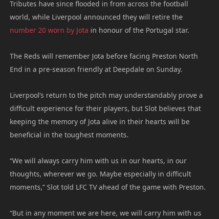
Tributes have since flooded in from across the football
world, while Liverpool announced they will retire the
number 20 worn by Jota
in honour of the Portugal star.
The Reds will remember Jota before facing Preston North
End in a pre-season friendly at Deepdale on Sunday.
Liverpool’s return to the pitch may understandably prove a
difficult experience for their players, but Slot believes that
keeping the memory of Jota alive in their hearts will be
beneficial in the toughest moments.
“We will always carry him with us in our hearts, in our
thoughts, wherever we go. Maybe especially in difficult
moments,” Slot told LFC TV ahead of the game with Preston.
“But in any moment we are here, we will carry him with us