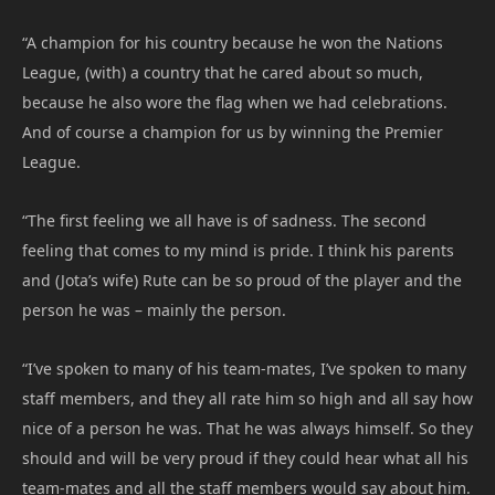
“A champion for his country because he won the Nations
League, (with) a country that he cared about so much,
because he also wore the flag when we had celebrations.
And of course a champion for us by winning the Premier
League.
“The first feeling we all have is of sadness. The second
feeling that comes to my mind is pride. I think his parents
and (Jota’s wife) Rute can be so proud of the player and the
person he was – mainly the person.
“I’ve spoken to many of his team-mates, I’ve spoken to many
staff members, and they all rate him so high and all say how
nice of a person he was. That he was always himself. So they
should and will be very proud if they could hear what all his
team-mates and all the staff members would say about him.