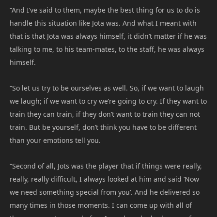
“And I’ve said to them, maybe the best thing for us to do is
handle this situation like Jota was. And what I meant with
that is that Jota was always himself, it didn’t matter if he was
talking to me, to his team-mates, to the staff, he was always
himself.
“So let us try to be ourselves as well. So, if we want to laugh
we laugh; if we want to cry we’re going to cry. If they want to
train they can train, if they don’t want to train they can not
train. But be yourself, don’t think you have to be different
than your emotions tell you.
“Second of all, Jots was the player that if things were really,
really, really difficult, I always looked at him and said ‘Now
we need something special from you’. And he delivered so
many times in those moments. I can come up with all of