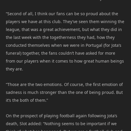
“Second of all, I think our fans can be so proud about the
players we have at this club. They’ve seen them winning the
league, that was a great achievement, but what they did in
the last week with the togetherness they had, how they
conducted themselves when we were in Portugal (for Jota’s
funeral) together, the fans couldn’t have asked for more
from our players when it comes to how great human beings
they are.
“Those are the two emotions. Of course, the first emotion of
sadness is much stronger than the one of being proud. But
it’s the both of them.”
On the prospect of playing football again following Jota’s
death, Slot added: “Nothing seems to be important if we