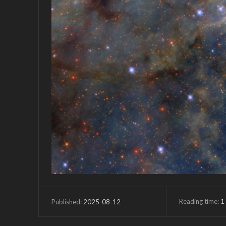
Reading time:
1
2025-08-12
Published: