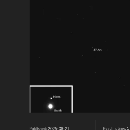
Reading time:
1
2025-08-21
Published: