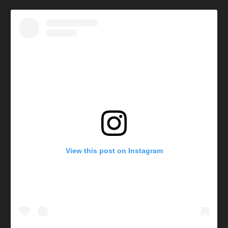
View this post on Instagram