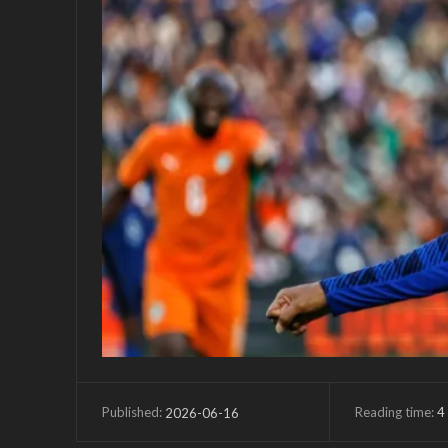
Reading time:
4
2026-06-16
Published: