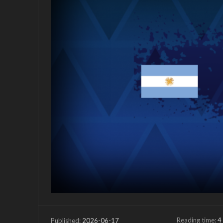
Reading time:
4
2026-06-17
Published: