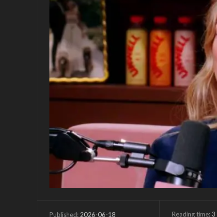
Reading time:
3
2026-06-18
Published: