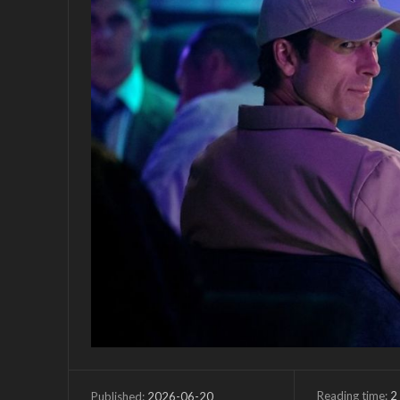
Reading time:
2
2026-06-20
Published: