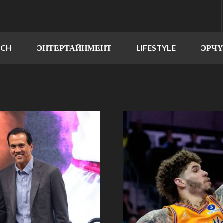
ECH
ЭНТЕРТАЙНМЕНТ
LIFESTYLE
ЭРЧ