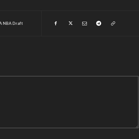
A NBA Draft