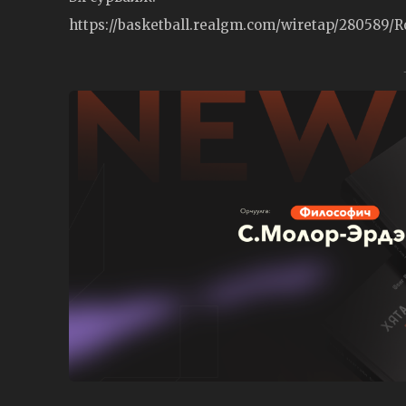
https://basketball.realgm.com/wiretap/280589/