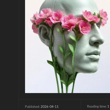
Reading time:
1
2026-04-11
Published: