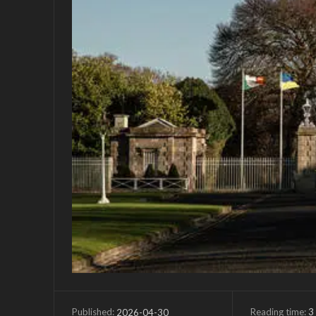
Reading time:
3
2026-04-30
Published: