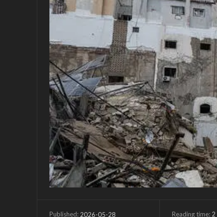
Reading time:
2
2026-05-28
Published: