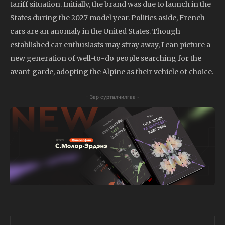
tariff situation. Initially, the brand was due to launch in the
States during the 2027 model year. Politics aside, French
cars are an anomaly in the United States. Though
established car enthusiasts may stray away, I can picture a
new generation of well-to-do people searching for the
avant-garde, adopting the Alpine as their vehicle of choice.
- Зар сурталчилгаа -