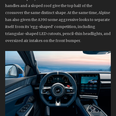
handles and a sloped roof give the top half of the
crossover the same distinct shape. At the same time, Alpine
has also given the A390 some aggressive looks to separate
itself from its ‘egg-shaped’ competition, including
triangular-shaped LED cutouts, pencil-thin headlights, and
oversized air intakes on the front bumper.