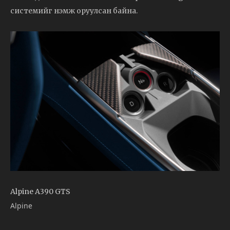
системийг нэмж оруулсан байна.
Alpine A390 GTS
Alpine