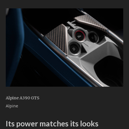
Alpine A390 GTS
Alpine
Its power matches its looks