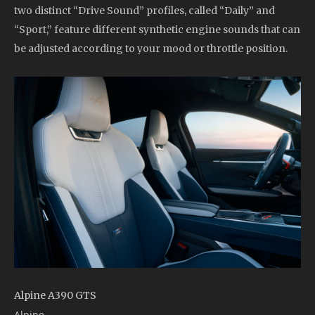
two distinct “Drive Sound” profiles, called “Daily” and
“Sport,” feature different synthetic engine sounds that can
be adjusted according to your mood or throttle position.
Alpine A390 GTS
Alpine