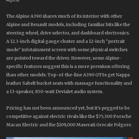
The Alpine A390 shares much of its interior with other
Alpine and Renault models, including familiar bits like the
steering wheel, drive selector, and dashboard electronics.
A 12.3-inch digital gauge cluster and a 12-inch “portrait
mode” infotainment screen with some physical switches
are pointed toward the driver. However, some Alpine-
specific features suggest this is a more premium offering
than other models. Top-of-the-line A390 GTSs get Nappa
leather Sabelt bucket seats with massage functionality and
a 13-speaker, 850-watt Devialet audio system.
Pricing has not been announced yet, but it’s pegged to be
competitive against electric rivals like the $75,300 Porsche
Macan Electric and the $109,000 Maserati Grecale Folgore.