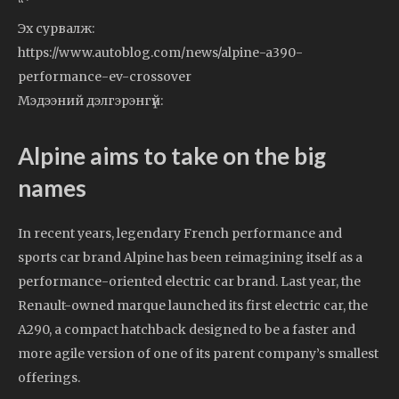
“`
Эх сурвалж:
https://www.autoblog.com/news/alpine-a390-
performance-ev-crossover
Мэдээний дэлгэрэнгүй:
Alpine aims to take on the big
names
In recent years, legendary French performance and
sports car brand Alpine has been reimagining itself as a
performance-oriented electric car brand. Last year, the
Renault-owned marque launched its first electric car, the
A290, a compact hatchback designed to be a faster and
more agile version of one of its parent company’s smallest
offerings.