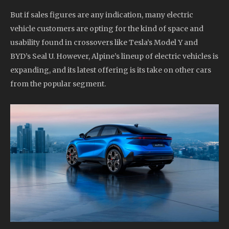
But if sales figures are any indication, many electric
vehicle customers are opting for the kind of space and
usability found in crossovers like Tesla’s Model Y and
BYD’s Seal U. However, Alpine’s lineup of electric vehicles is
expanding, and its latest offering is its take on other cars
from the popular segment.