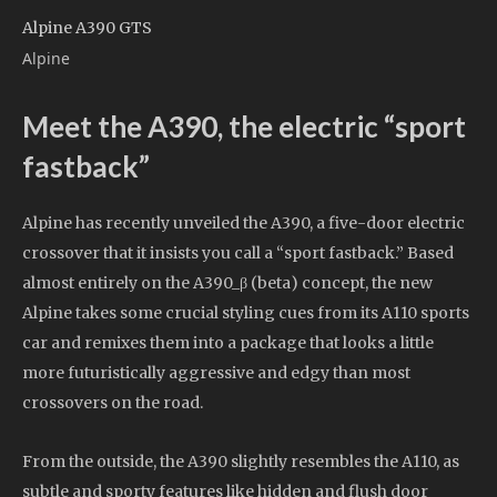
Alpine A390 GTS
Alpine
Meet the A390, the electric “sport
fastback”
Alpine has recently unveiled the A390, a five-door electric
crossover that it insists you call a “sport fastback.” Based
almost entirely on the A390_β (beta) concept, the new
Alpine takes some crucial styling cues from its A110 sports
car and remixes them into a package that looks a little
more futuristically aggressive and edgy than most
crossovers on the road.
From the outside, the A390 slightly resembles the A110, as
subtle and sporty features like hidden and flush door