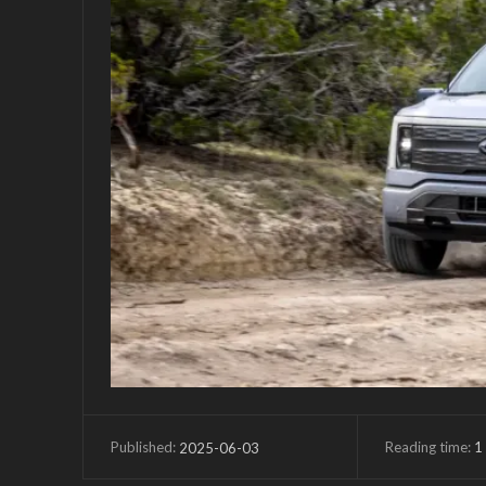
Reading time:
1
2025-06-03
Published: