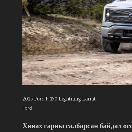
2025 Ford F-150 Lightning Lariat
Ford
Хянах гарны салбарсан байдал ос