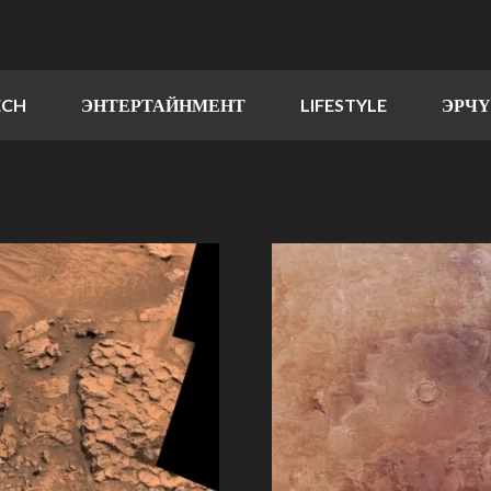
ECH
ЭНТЕРТАЙНМЕНТ
LIFESTYLE
ЭРЧ